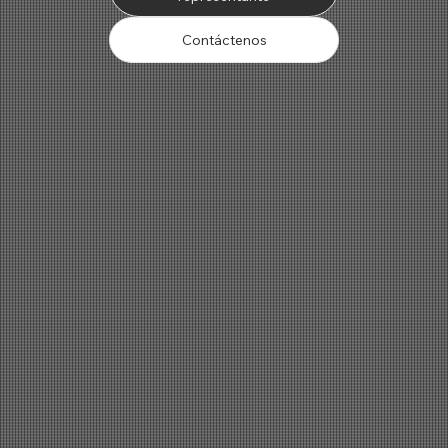
Contáctenos