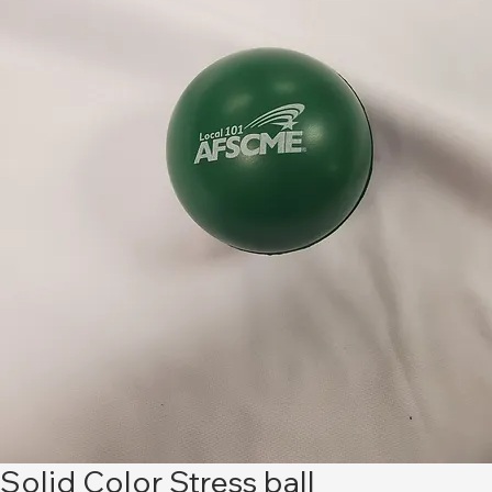
Solid Color Stress ball